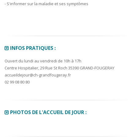
- S'informer sur la maladie et ses symptômes
INFOS PRATIQUES :
Ouvert du lundi au vendredi de 10h à 17h
Centre Hospitalier, 29 Rue St Roch 35390 GRAND-FOUGERAY
accueildejour@ch-grandfougeray.fr
02 99 08 80 80
PHOTOS DE L'ACCUEIL DE JOUR :