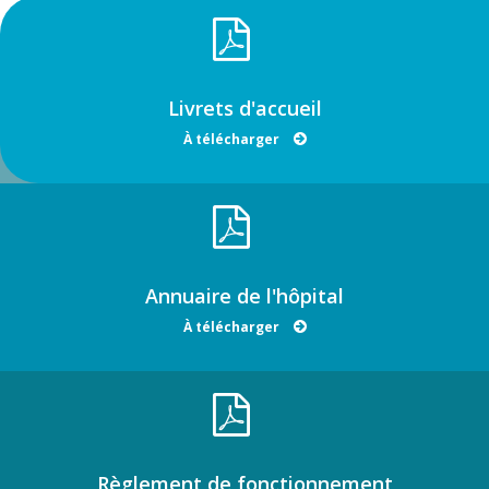
Livrets d'accueil
À télécharger
Annuaire de l'hôpital
À télécharger
Règlement de fonctionnement