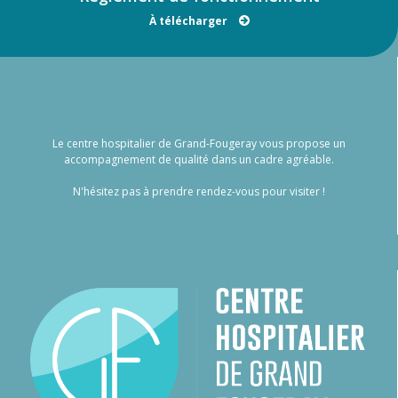
À télécharger
Le centre hospitalier de Grand-Fougeray vous propose un
accompagnement de qualité dans un cadre agréable.
N'hésitez pas à prendre rendez-vous pour visiter !