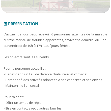
PRESENTATION :
L'accueil de jour peut recevoir 6 personnes atteintes de la maladie
d'Alzheimer ou de troubles apparentés, et vivant à domicile, du lundi
au vendredi de 10h à 17h (sauf jours fériés).
Les objectifs sont les suivants :
Pour la personne accueillie :
- Bénéficier d'un lieu de détente chaleureux et convivial
- Participer à des activités adaptées à ses capacités et ses envies
- Maintenir le lien social
Pour l’aidant :
- Offrir un temps de répit
- Etre en contact avec d'autres familles