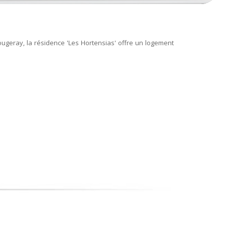
ougeray, la résidence 'Les Hortensias' offre un logement