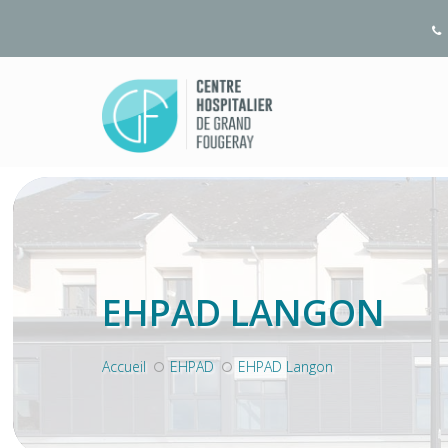
EHPAD LANGON
Accueil
EHPAD
EHPAD Langon