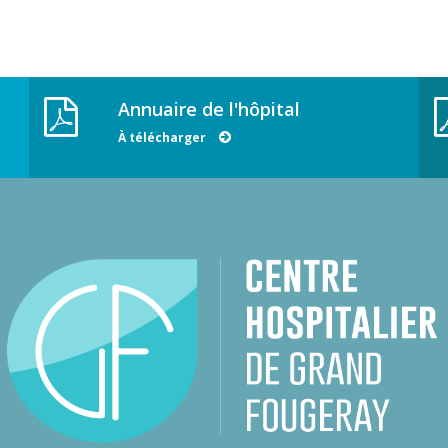
Annuaire de l'hôpital
À télécharger