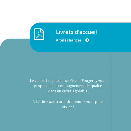
Livrets d'accueil
À télécharger
Le centre hospitalier de Grand-Fougeray vous
propose un accompagnement de qualité
dans un cadre agréable.
N'hésitez pas à prendre rendez-vous pour
visiter !